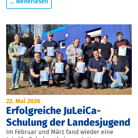
... weiterlesen
22. Mai 2026
Erfolgreiche JuLeiCa-
Schulung der Landesjugend
Im Februar und März fand wieder eine