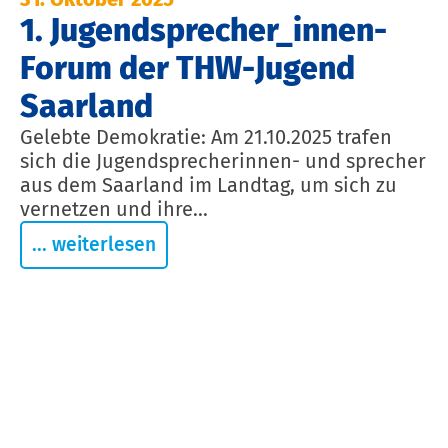
1. Jugendsprecher_innen-
Forum der THW-Jugend
Saarland
Gelebte Demokratie: Am 21.10.2025 trafen
sich die Jugendsprecherinnen- und sprecher
aus dem Saarland im Landtag, um sich zu
vernetzen und ihre...
... weiterlesen