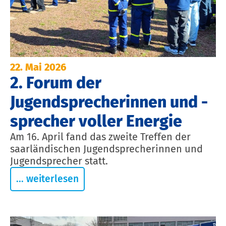
22. Mai 2026
2. Forum der
Jugendsprecherinnen und -
sprecher voller Energie
Am 16. April fand das zweite Treffen der
saarländischen Jugendsprecherinnen und
Jugendsprecher statt.
... weiterlesen