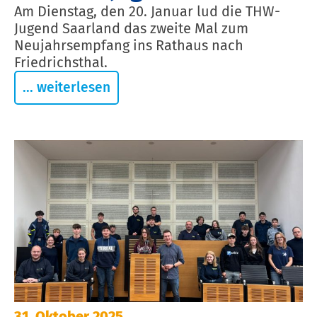
Am Dienstag, den 20. Januar lud die THW-
Jugend Saarland das zweite Mal zum
Neujahrsempfang ins Rathaus nach
Friedrichsthal.
... weiterlesen
31. Oktober 2025