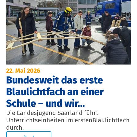
22. Mai 2026
Bundesweit das erste
Blaulichtfach an einer
Schule – und wir...
Die Landesjugend Saarland führt
Unterrichtseinheiten im erstenBlaulichtfach
durch.