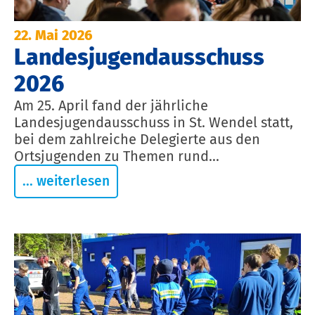
22. Mai 2026
Landesjugendausschuss
2026
Am 25. April fand der jährliche
Landesjugendausschuss in St. Wendel statt,
bei dem zahlreiche Delegierte aus den
Ortsjugenden zu Themen rund...
... weiterlesen